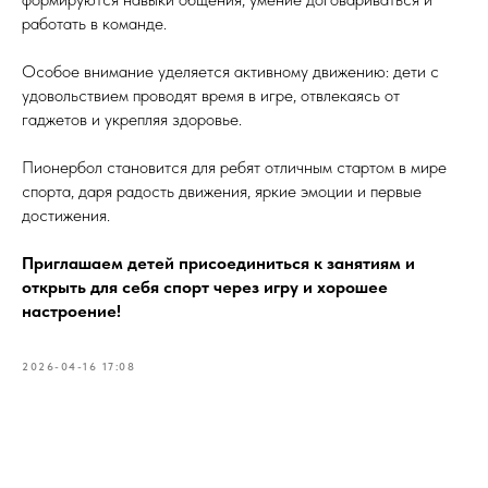
работать в команде.
Особое внимание уделяется активному движению: дети с
удовольствием проводят время в игре, отвлекаясь от
гаджетов и укрепляя здоровье.
Пионербол становится для ребят отличным стартом в мире
спорта, даря радость движения, яркие эмоции и первые
достижения.
Приглашаем детей присоединиться к занятиям и
открыть для себя спорт через игру и хорошее
настроение!
2026-04-16 17:08