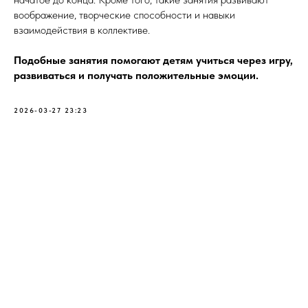
воображение, творческие способности и навыки
взаимодействия в коллективе.
Подобные занятия помогают детям учиться через игру,
развиваться и получать положительные эмоции.
2026-03-27 23:23